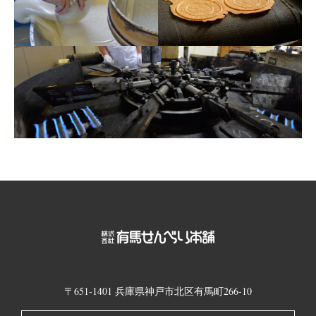
〒651-1401 兵庫県神戸市北区有馬町266-10