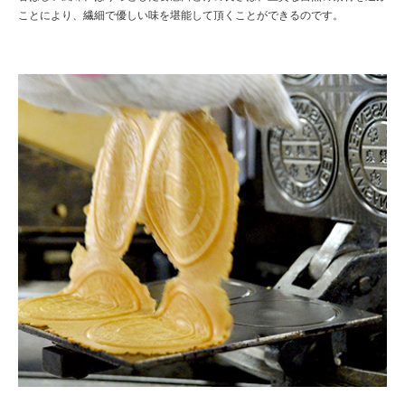
ことにより、繊細で優しい味を堪能して頂くことができるのです。