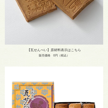
【瓦せんべい】原材料表示はこちら
販売価格 0円（税込）