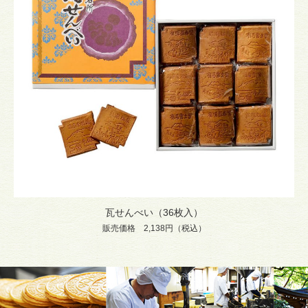
瓦せんべい（36枚入）
販売価格 2,138円（税込）