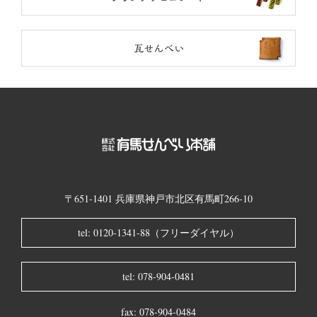
瓦せ
〒651-1401 兵庫県神戸市北区有馬町266-10
tel: 0120-1341-88（フリーダイヤル）
tel: 078-904-0481
fax: 078-904-0484