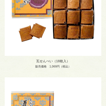
瓦せんべい（18枚入）
販売価格 1,069円（税込）