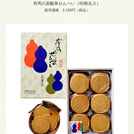
有馬の炭酸泉せんべい（60枚缶入）
販売価格 2,106円（税込）