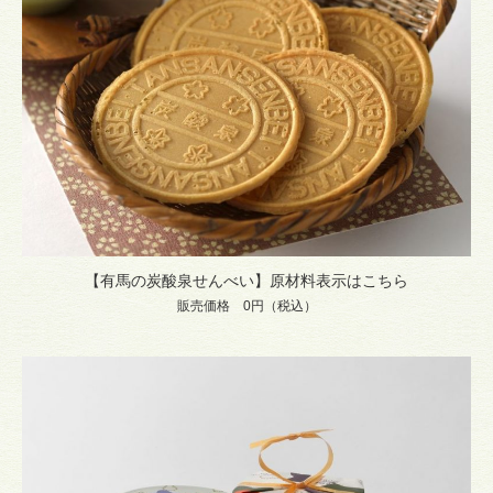
【有馬の炭酸泉せんべい】原材料表示はこちら
販売価格 0円（税込）