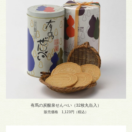
有馬の炭酸泉せんべい（32枚丸缶入）
販売価格 1,123円（税込）