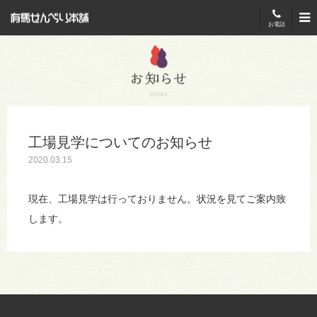
有馬せんべい本舗
お電話
工場見学についてのお知らせ
2020.03.15
現在、工場見学は行っておりません。状況を見てご案内致
します。