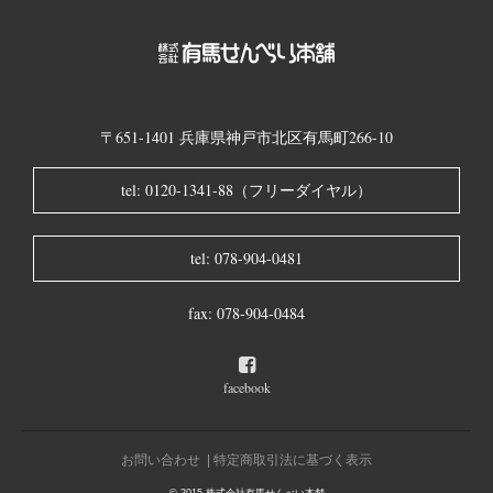
〒651-1401 兵庫県神戸市北区有馬町266-10
tel: 0120-1341-88（フリーダイヤル）
tel: 078-904-0481
fax: 078-904-0484
facebook
お問い合わせ
特定商取引法に基づく表示