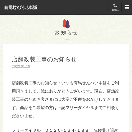
有馬せんべい本舗
お電話
店舗改装工事のお知らせ
2023.01.10
店舗改装工事のお知らせ：いつも有馬せんべい本舗をご利
用頂きまして、誠にありがとうございます。現在、店舗改
装工事のためお客さまには大変ご不便をおかけしておりま
す。商品をご希望の方は下記フリーダイヤルまでご相談く
ださいませ。
フリーダイヤル ０１２０-１３４-１８８ ※お掛け間違