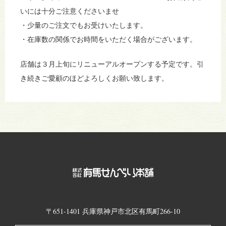
いには十分ご注意くださいませ
・少量のご注文でもお受けいたします。
・在庫数の関係でお時間をいただく場合がございます。
店舗は３月上旬にリニューアルオープンする予定です。引
き続きご愛顧のほどよろしくお願い致します。
〒651-1401 兵庫県神戸市北区有馬町266-10